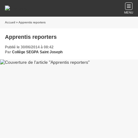
MENU
Accueil
» Apprentis reporters
Apprentis reporters
Publié le 30/06/2014 à 08:42
Par
Collège SEGPA Saint Joseph