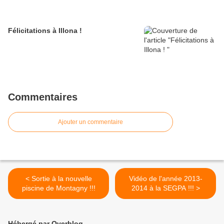
Félicitations à Illona !
Commentaires
Ajouter un commentaire
< Sortie à la nouvelle
Vidéo de l'année 2013-
piscine de Montagny !!!
2014 à la SEGPA !!! >
Hébergé par Overblog