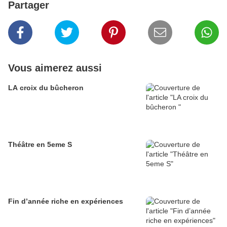
Partager
Vous aimerez aussi
LA croix du bûcheron
Théâtre en 5eme S
Fin d’année riche en expériences