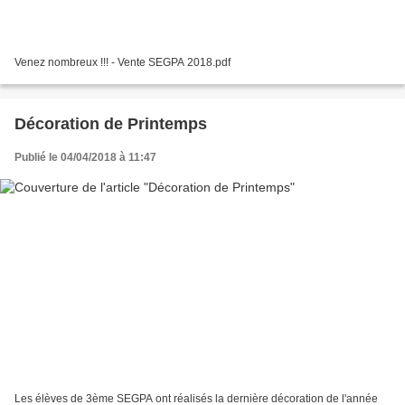
Venez nombreux !!! - Vente SEGPA 2018.pdf
Décoration de Printemps
Publié le 04/04/2018 à 11:47
Les élèves de 3ème SEGPA ont réalisés la dernière décoration de l'année