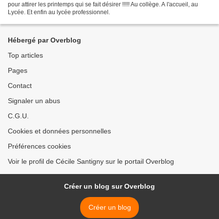
pour attirer les printemps qui se fait désirer !!!!! Au collège. A l'accueil, au
Lycée. Et enfin au lycée professionnel.
Hébergé par Overblog
Top articles
Pages
Contact
Signaler un abus
C.G.U.
Cookies et données personnelles
Préférences cookies
Voir le profil de Cécile Santigny sur le portail Overblog
Créer un blog sur Overblog
Créer un blog