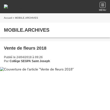
MENU
Accueil
» MOBILE.ARCHIVES
MOBILE.ARCHIVES
Vente de fleurs 2018
Publié le 24/04/2018 à 09:26
Par
Collège SEGPA Saint Joseph