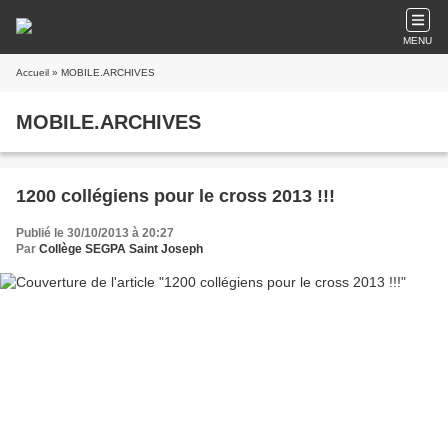
MENU
Accueil
» MOBILE.ARCHIVES
MOBILE.ARCHIVES
1200 collégiens pour le cross 2013 !!!
Publié le 30/10/2013 à 20:27
Par
Collège SEGPA Saint Joseph