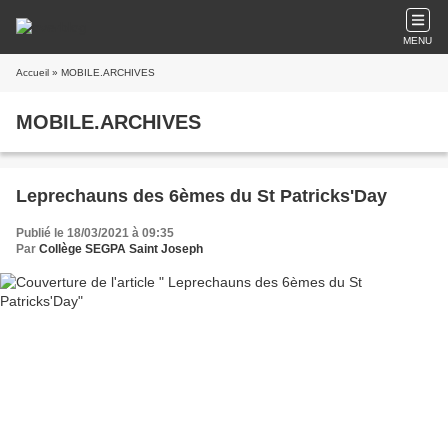
MENU
Accueil
» MOBILE.ARCHIVES
MOBILE.ARCHIVES
Leprechauns des 6èmes du St Patricks'Day
Publié le 18/03/2021 à 09:35
Par
Collège SEGPA Saint Joseph