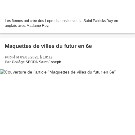
Les 6èmes ont créé des Leprechauns lors de la Saint Patricks'Day en
anglais avec Madame Roy.
Maquettes de villes du futur en 6e
Publié le 09/03/2021 à 10:32
Par
Collège SEGPA Saint Joseph