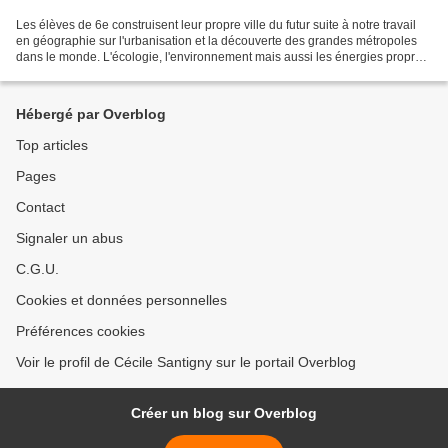
Les élèves de 6e construisent leur propre ville du futur suite à notre travail
en géographie sur l'urbanisation et la découverte des grandes métropoles
dans le monde. L'écologie, l'environnement mais aussi les énergies propres,
les voies de communications,...
Hébergé par Overblog
Top articles
Pages
Contact
Signaler un abus
C.G.U.
Cookies et données personnelles
Préférences cookies
Voir le profil de Cécile Santigny sur le portail Overblog
Créer un blog sur Overblog