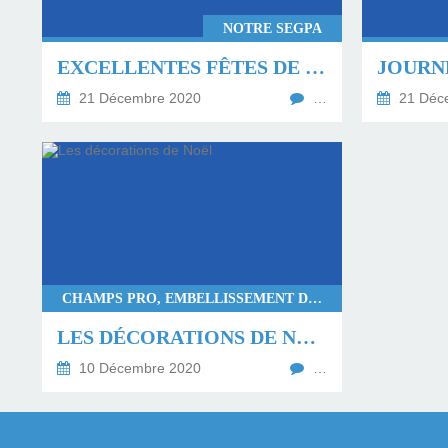
NOTRE SEGPA
EXCELLENTES FÊTES DE FIN D'ANNÉE
JOURN
21 Décembre 2020
…
21 Déc
CHAMPS PRO, EMBELLISSEMENT DE ST JO
LES DÉCORATIONS DE NOËL
10 Décembre 2020
…