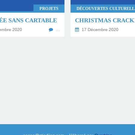
PROJETS
ÉE SANS CARTABLE
embre 2020
…
17 Décembre 2020