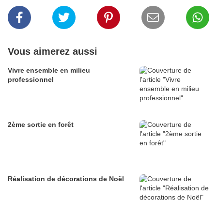
Vous aimerez aussi
Vivre ensemble en milieu
professionnel
2ème sortie en forêt
Réalisation de décorations de Noël