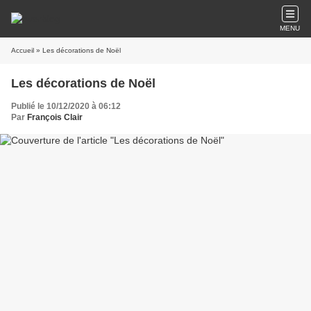
MENU
Accueil
» Les décorations de Noël
Les décorations de Noël
Publié le 10/12/2020 à 06:12
Par
François Clair