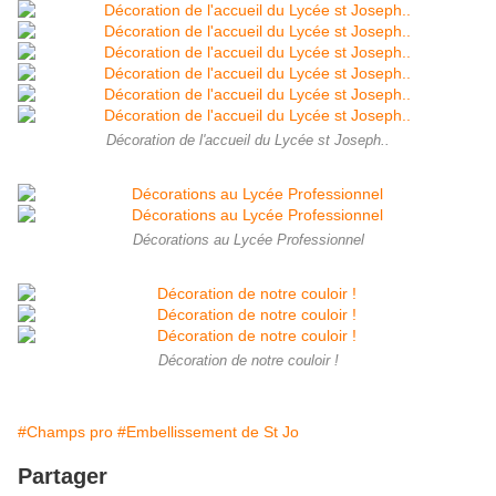
Décoration de l'accueil du Lycée st Joseph..
Décorations au Lycée Professionnel
Décoration de notre couloir !
#Champs pro
#Embellissement de St Jo
Partager