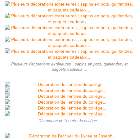
Plusieurs décorations extérieures ; sapins en pots, guirlandes, et
paquets cadeaux....
Décoration de l'entrée du collège...