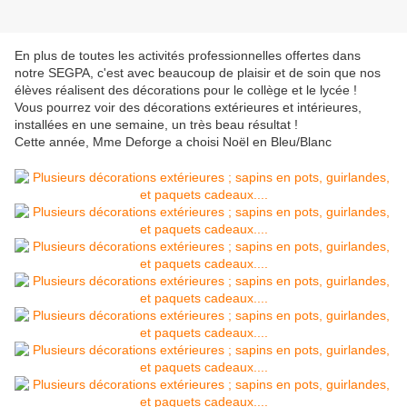
En plus de toutes les activités professionnelles offertes dans
notre SEGPA, c'est avec beaucoup de plaisir et de soin que nos
élèves réalisent des décorations pour le collège et le lycée !
Vous pourrez voir des décorations extérieures et intérieures,
installées en une semaine, un très beau résultat !
Cette année, Mme Deforge a choisi Noël en Bleu/Blanc