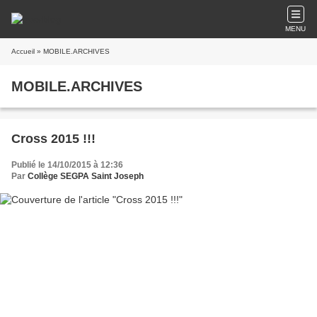
MENU
Accueil
» MOBILE.ARCHIVES
MOBILE.ARCHIVES
Cross 2015 !!!
Publié le 14/10/2015 à 12:36
Par
Collège SEGPA Saint Joseph