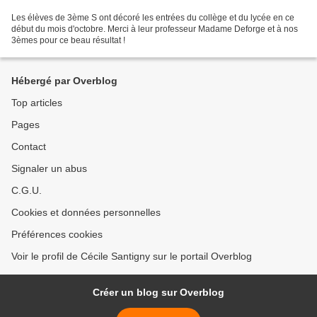
Les élèves de 3ème S ont décoré les entrées du collège et du lycée en ce
début du mois d'octobre. Merci à leur professeur Madame Deforge et à nos
3èmes pour ce beau résultat !
Hébergé par Overblog
Top articles
Pages
Contact
Signaler un abus
C.G.U.
Cookies et données personnelles
Préférences cookies
Voir le profil de Cécile Santigny sur le portail Overblog
Créer un blog sur Overblog