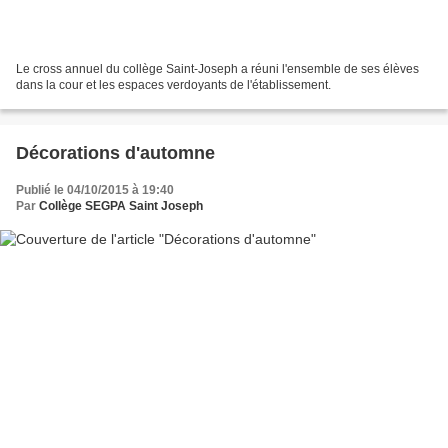
Le cross annuel du collège Saint-Joseph a réuni l'ensemble de ses élèves
dans la cour et les espaces verdoyants de l'établissement.
Décorations d'automne
Publié le 04/10/2015 à 19:40
Par
Collège SEGPA Saint Joseph