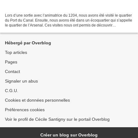
Lors d’une sortie avec l’animatrice du 1204, nous avons été visité le quartier
du Port du Canal. Ensuite, nous avons été dans un écoquartier qui s’appelle
le quartier de l’Arsenal. Ces visites nous ont permis de découvrir
l’architecture d’anciens et de...
Hébergé par Overblog
Top articles
Pages
Contact
Signaler un abus
C.G.U.
Cookies et données personnelles
Préférences cookies
Voir le profil de Cécile Santigny sur le portail Overblog
Créer un blog sur Overblog