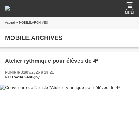
MENU
Accueil
» MOBILE.ARCHIVES
MOBILE.ARCHIVES
Atelier rythmique pour élèves de 4ᵉ
Publié le 31/05/2026 à 18:21
Par
Cécile Santigny