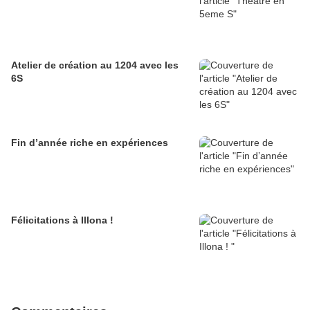
Atelier de création au 1204 avec les
6S
Fin d’année riche en expériences
Félicitations à Illona !