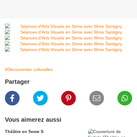
#Découvertes culturelles
Partager
Vous aimerez aussi
Théâtre en 5eme S