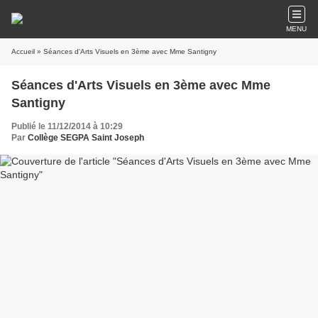
MENU
Accueil
» Séances d'Arts Visuels en 3ème avec Mme Santigny
Séances d'Arts Visuels en 3ème avec Mme
Santigny
Publié le 11/12/2014 à 10:29
Par
Collège SEGPA Saint Joseph