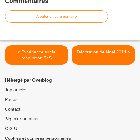
Commentaires
Ajouter un commentaire
< Expérience sur la
Décoration de Noel 2014 >
respiration 5eS
Hébergé par Overblog
Top articles
Pages
Contact
Signaler un abus
C.G.U.
Cookies et données personnelles