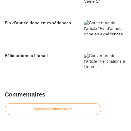
Fin d’année riche en expériences
Félicitations à Illona !
Commentaires
Ajouter un commentaire