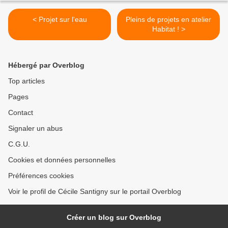
< Projet sur l'eau
Pleins de projets en atelier
Habitat ! >
Hébergé par Overblog
Top articles
Pages
Contact
Signaler un abus
C.G.U.
Cookies et données personnelles
Préférences cookies
Voir le profil de Cécile Santigny sur le portail Overblog
Créer un blog sur Overblog