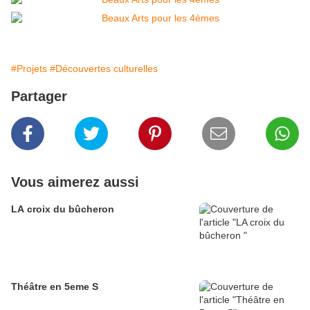
#Projets
#Découvertes culturelles
Partager
Vous aimerez aussi
LA croix du bûcheron
Théâtre en 5eme S