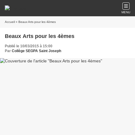
MENU
Accueil
» Beaux Arts pour les 4èmes
Beaux Arts pour les 4èmes
Publié le 10/03/2015 à 15:00
Par
Collège SEGPA Saint Joseph