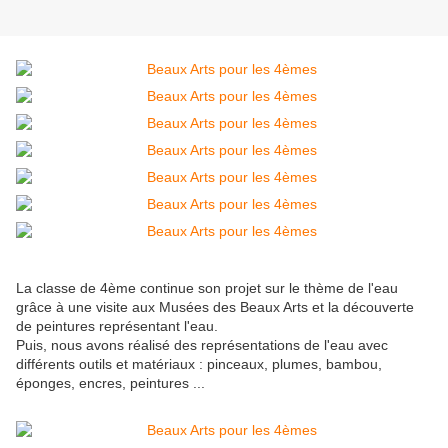
La classe de 4ème continue son projet sur le thème de l'eau
grâce à une visite aux Musées des Beaux Arts et la découverte
de peintures représentant l'eau.
Puis, nous avons réalisé des représentations de l'eau avec
différents outils et matériaux : pinceaux, plumes, bambou,
éponges, encres, peintures ...