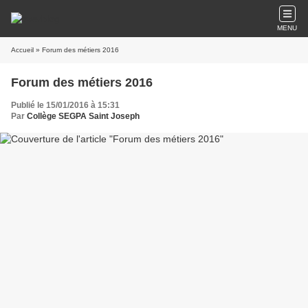
MENU
Accueil
» Forum des métiers 2016
Forum des métiers 2016
Publié le 15/01/2016 à 15:31
Par
Collège SEGPA Saint Joseph