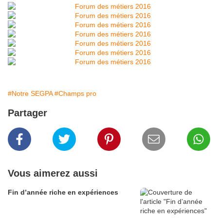
#Notre SEGPA
#Champs pro
Partager
Vous aimerez aussi
Fin d’année riche en expériences