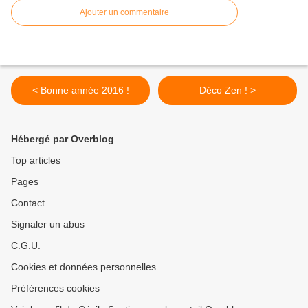
Ajouter un commentaire
< Bonne année 2016 !
Déco Zen ! >
Hébergé par Overblog
Top articles
Pages
Contact
Signaler un abus
C.G.U.
Cookies et données personnelles
Préférences cookies