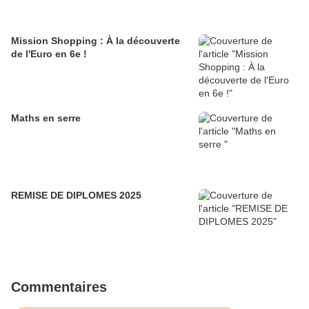
Mission Shopping : À la découverte
de l'Euro en 6e !
Maths en serre
REMISE DE DIPLOMES 2025
Commentaires