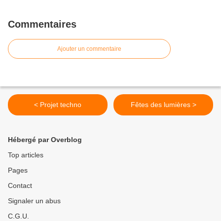
Commentaires
Ajouter un commentaire
< Projet techno
Fêtes des lumières >
Hébergé par Overblog
Top articles
Pages
Contact
Signaler un abus
C.G.U.