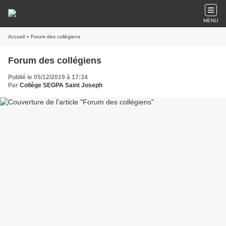
MENU
Accueil
» Forum des collégiens
Forum des collégiens
Publié le 05/12/2019 à 17:34
Par
Collège SEGPA Saint Joseph