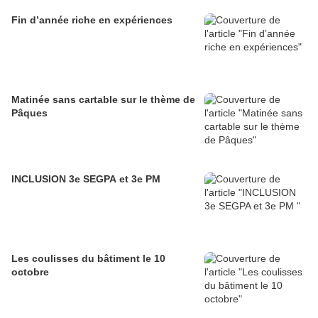
Fin d’année riche en expériences
Matinée sans cartable sur le thème de
Pâques
INCLUSION 3e SEGPA et 3e PM
Les coulisses du bâtiment le 10
octobre