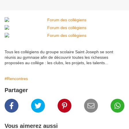
Tous les collégiens du groupe scolaire Saint Joseph se sont
réunis au gymnase afin de découvrir toutes les richesses
proposées au collège : les clubs, les projets, les talents...
#Rencontres
Partager
Vous aimerez aussi