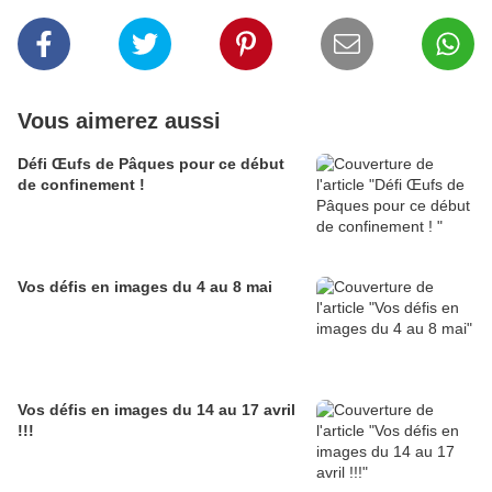
Vous aimerez aussi
Défi Œufs de Pâques pour ce début
de confinement !
Vos défis en images du 4 au 8 mai
Vos défis en images du 14 au 17 avril
!!!