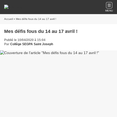
MENU
Accueil
» Mes défis fous du 14 au 17 avril !
Mes défis fous du 14 au 17 avril !
Publié le 10/04/2020 à 15:04
Par
Collège SEGPA Saint Joseph