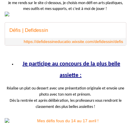
Je me rends sur le site ci-dessous,
je
choisis mon défi en arts plastiques,
mes outils et mes supports, et c’est à moi de jouer !
Défis | Defidessin
https://defidessineducatio.wixsite.com/defidessin/defis
Je participe au concours de la plus belle
assiette :
Réalise un plat ou dessert avec une présentation originale et envoie une
photo avec ton nom et prénom.
Dès la rentrée et après délibération, les professeurs vous rendront le
classement des plus belles assiettes !