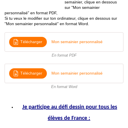
semainier, clique en dessous
sur "Mon semainier
personnalisé" en format PDF,
Si tu veux le modifier sur ton ordinateur, clique en dessous sur
"Mon semainier personnalisé" en format Word.
Télécharger
Mon semainier personnalisé
En format PDF
Télécharger
Mon semainier personnalisé
En format Word
Je participe au défi dessin pour tous les
élèves de France :