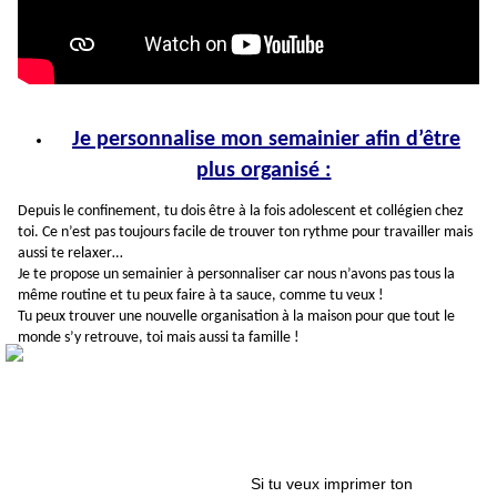
Je personnalise mon semainier afin d’être
plus organisé :
Depuis le confinement, tu dois être à la fois adolescent et collégien chez
toi. Ce n’est pas toujours facile de trouver ton rythme pour travailler mais
aussi te relaxer…
Je te propose un semainier à personnaliser car nous n’avons pas tous la
même routine et tu peux faire à ta sauce, comme tu veux !
Tu peux trouver une nouvelle organisation à la maison pour que tout le
monde s’y retrouve, toi mais aussi ta famille !
Si tu veux imprimer ton