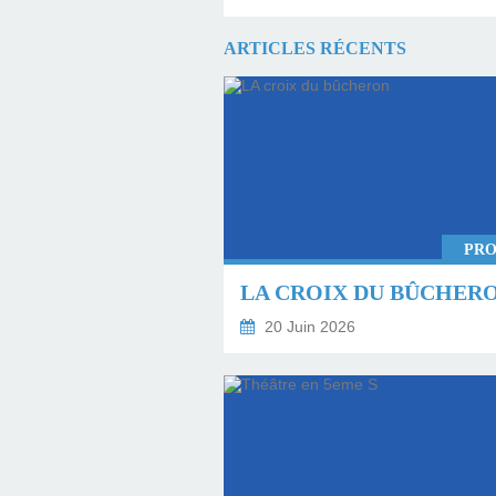
ARTICLES RÉCENTS
PRO
LA CROIX DU BÛCHER
20 Juin 2026