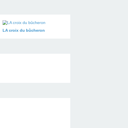
LA croix du bûcheron