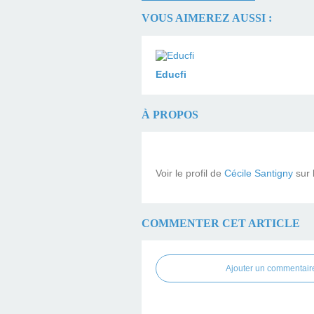
VOUS AIMEREZ AUSSI :
Educfi
À PROPOS
Voir le profil de
Cécile Santigny
sur 
COMMENTER CET ARTICLE
Ajouter un commentair