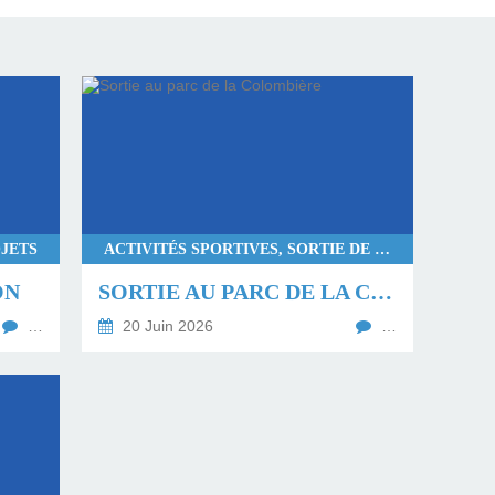
JETS
ACTIVITÉS SPORTIVES, SORTIE DE COHÉSION
ON
SORTIE AU PARC DE LA COLOMBIÈRE
…
20 Juin 2026
…