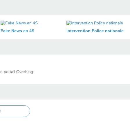
Fake News en 4S
Intervention Police nationale
le portail Overblog
e