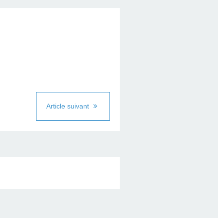
Article suivant