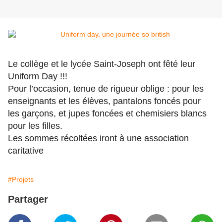
Le collège et le lycée Saint-Joseph ont fêté leur
Uniform Day !!!
Pour l’occasion, tenue de rigueur oblige : pour les
enseignants et les élèves, pantalons foncés pour
les garçons, et jupes foncées et chemisiers blancs
pour les filles.
Les sommes récoltées iront à une association
caritative
#Projets
Partager