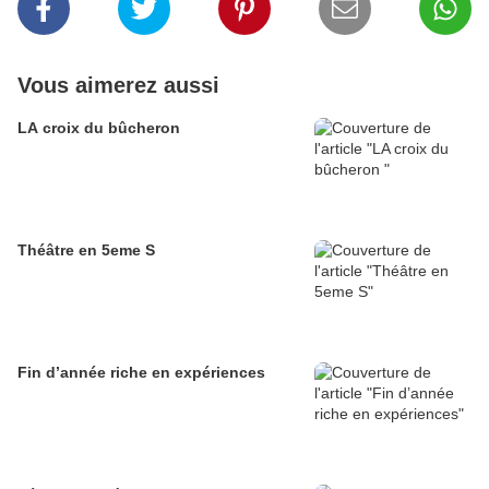
Vous aimerez aussi
LA croix du bûcheron
Théâtre en 5eme S
Fin d’année riche en expériences