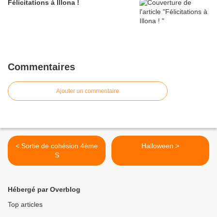
Félicitations à Illona !
Commentaires
Ajouter un commentaire
< Sortie de cohésion 4ème
Halloween >
S
Hébergé par Overblog
Top articles