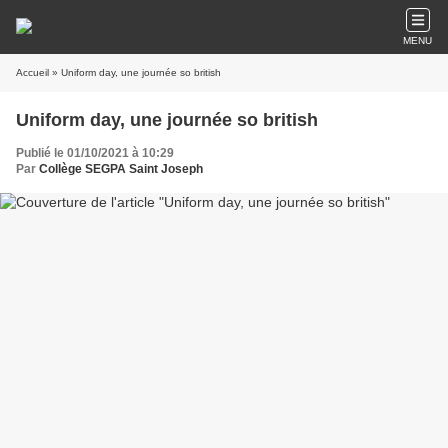
MENU
Accueil
» Uniform day, une journée so british
Uniform day, une journée so british
Publié le 01/10/2021 à 10:29
Par
Collège SEGPA Saint Joseph