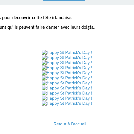
ck pour découvrir cette fête irlandaise.
uns qu'ils peuvent faire danser avec leurs doigts...
Retour à l'accueil