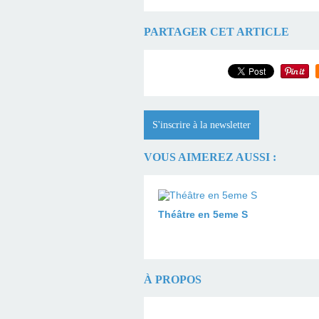
PARTAGER CET ARTICLE
S'inscrire à la newsletter
VOUS AIMEREZ AUSSI :
Théâtre en 5eme S
À PROPOS