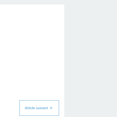
Article suivant