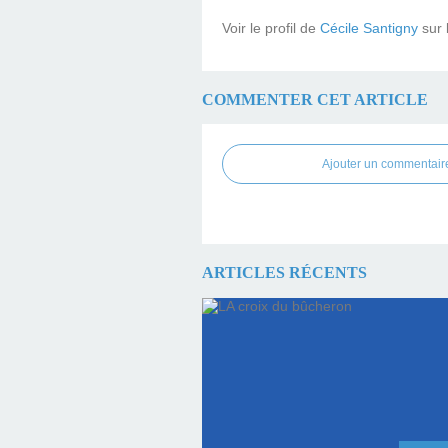
Voir le profil de
Cécile Santigny
sur 
COMMENTER CET ARTICLE
Ajouter un commentair
ARTICLES RÉCENTS