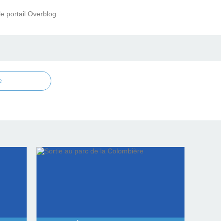
le portail Overblog
e