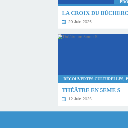
PRO
LA CROIX DU BÛCHER
20 Juin 2026
THÉÂTRE EN 5EME S
12 Juin 2026