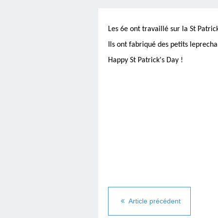
Les 6e ont travaillé sur la St Patri
Ils ont fabriqué des petits leprecha
Happy St Patrick's Day !
Article précédent