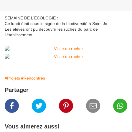
SEMAINE DE L'ECOLOGIE :
Ce lundi était sous le signe de la biodiversité à Saint Jo !
Les élèves ont pu découvrir les ruches du parc de
l'établissement.
#Projets
#Rencontres
Partager
Vous aimerez aussi