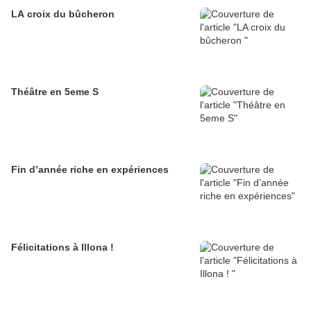
LA croix du bûcheron
Théâtre en 5eme S
Fin d’année riche en expériences
Félicitations à Illona !