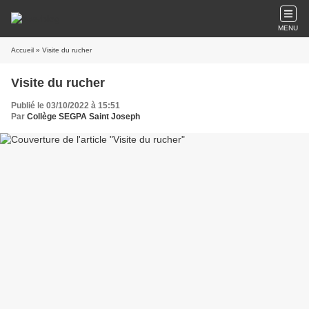
MENU
Accueil
» Visite du rucher
Visite du rucher
Publié le 03/10/2022 à 15:51
Par
Collège SEGPA Saint Joseph