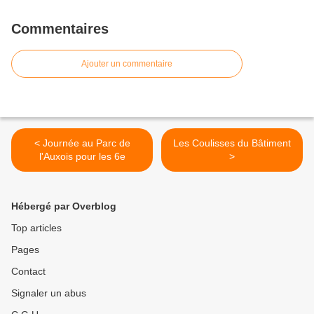
Commentaires
Ajouter un commentaire
< Journée au Parc de
Les Coulisses du Bâtiment
l'Auxois pour les 6e
>
Hébergé par Overblog
Top articles
Pages
Contact
Signaler un abus