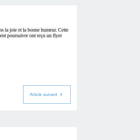
ns la joie et la bonne humeur. Cette
ient poursuivre ont reçu un flyer
Article suivant