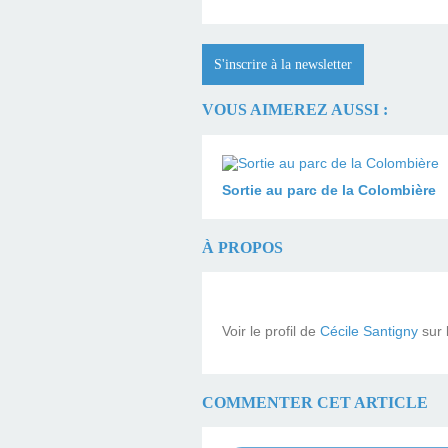
S'inscrire à la newsletter
VOUS AIMEREZ AUSSI :
Sortie au parc de la Colombière
À PROPOS
Voir le profil de
Cécile Santigny
sur 
COMMENTER CET ARTICLE