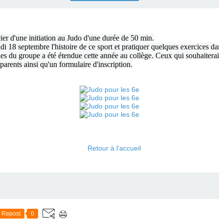
ier d'une initiation au Judo d'une durée de 50 min.
di 18 septembre l'histoire de ce sport et pratiquer quelques exercices da
oles du groupe a été étendue cette année au collège. Ceux qui souhaitera
 parents ainsi qu'un formulaire d'inscription.
Retour à l'accueil
Repost
0