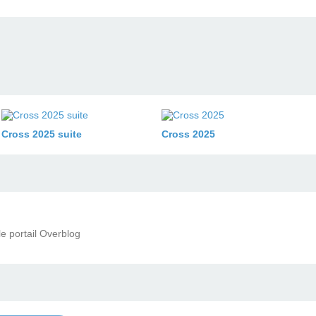
Cross 2025 suite
Cross 2025
le portail Overblog