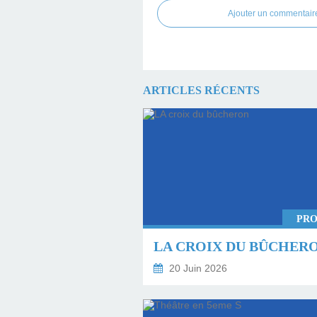
Ajouter un commentair
ARTICLES RÉCENTS
PRO
LA CROIX DU BÛCHER
20 Juin 2026