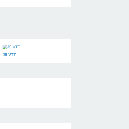
J5 VTT