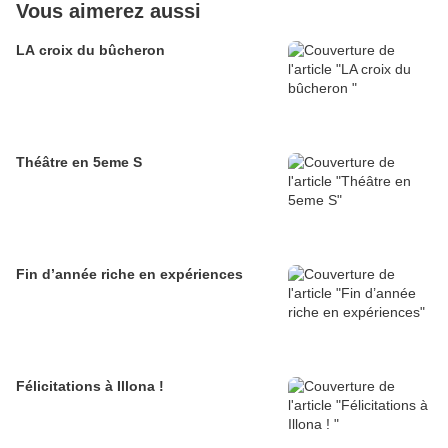
Vous aimerez aussi
LA croix du bûcheron
Théâtre en 5eme S
Fin d’année riche en expériences
Félicitations à Illona !