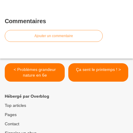
Commentaires
Ajouter un commentaire
< Problèmes grandeur
Ça sent le printemps ! >
nature en 6e
Hébergé par Overblog
Top articles
Pages
Contact