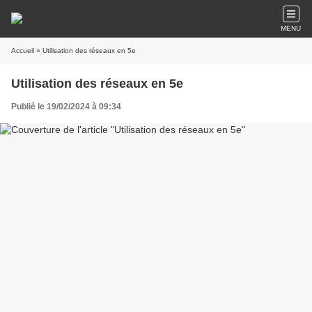
MENU
Accueil
» Utilisation des réseaux en 5e
Utilisation des réseaux en 5e
Publié le 19/02/2024 à 09:34