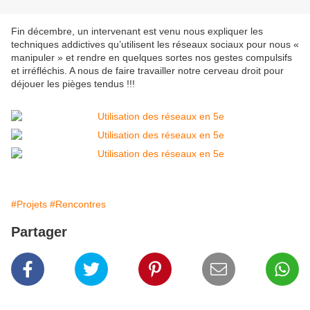
Fin décembre, un intervenant est venu nous expliquer les
techniques addictives qu’utilisent les réseaux sociaux pour nous «
manipuler » et rendre en quelques sortes nos gestes compulsifs
et irréfléchis. A nous de faire travailler notre cerveau droit pour
déjouer les pièges tendus !!!
#Projets
#Rencontres
Partager