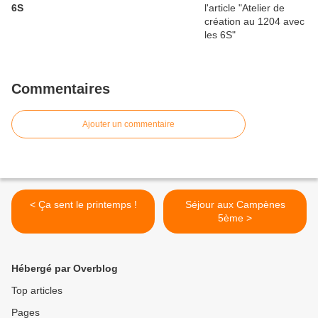
6S
Commentaires
Ajouter un commentaire
< Ça sent le printemps !
Séjour aux Campènes
5ème >
Hébergé par Overblog
Top articles
Pages