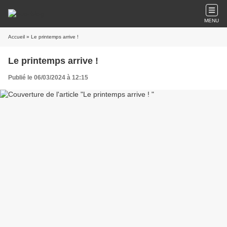
MENU
Accueil
» Le printemps arrive !
Le printemps arrive !
Publié le 06/03/2024 à 12:15