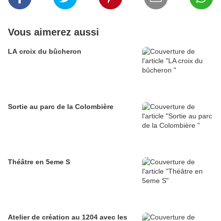
Vous aimerez aussi
LA croix du bûcheron
Sortie au parc de la Colombière
Théâtre en 5eme S
Atelier de création au 1204 avec les