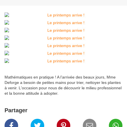
Mathématiques en pratique ! A l’arrivée des beaux jours, Mme
Deforge a besoin de petites mains pour trier, nettoyer les plantes
à venir. L'occasion pour nous de découvrir le milieu professionnel
et la bonne attitude à adopter.
Partager