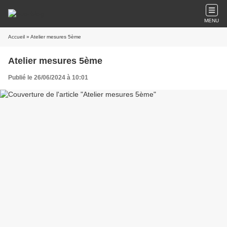
MENU
Accueil
» Atelier mesures 5ème
Atelier mesures 5ème
Publié le 26/06/2024 à 10:01