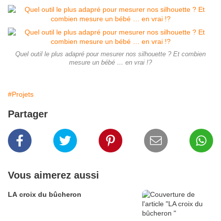
Quel outil le plus adapré pour mesurer nos silhouette ? Et combien
mesure un bébé … en vrai !?
#Projets
Partager
Vous aimerez aussi
LA croix du bûcheron