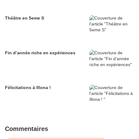
Théâtre en 5eme S
Fin d’année riche en expériences
Félicitations à Illona !
Commentaires