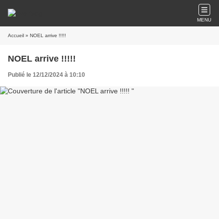
MENU
Accueil
» NOEL arrive !!!!!
NOEL arrive !!!!!
Publié le 12/12/2024 à 10:10