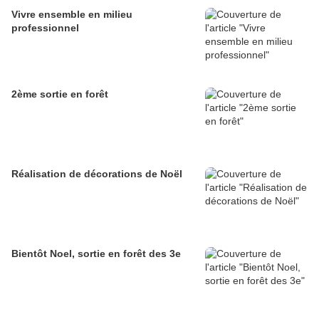
Vivre ensemble en milieu
professionnel
2ème sortie en forêt
Réalisation de décorations de Noël
Bientôt Noel, sortie en forêt des 3e