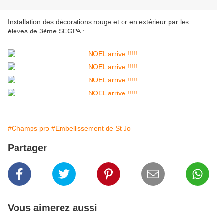
Installation des décorations rouge et or en extérieur par les
élèves de 3ème SEGPA :
#Champs pro
#Embellissement de St Jo
Partager
Vous aimerez aussi