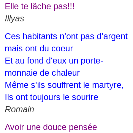
Elle te lâche pas!!!
Illyas
Ces habitants n'ont pas d'argent
mais ont du coeur
Et au fond d'eux un porte-
monnaie de chaleur
Même s'ils souffrent le martyre,
Ils ont toujours le sourire
Romain
Avoir une douce pensée