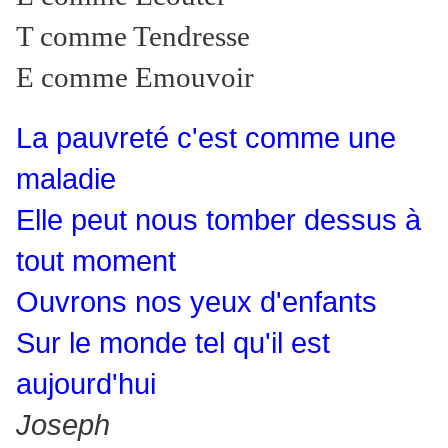
T comme Tendresse
E comme Emouvoir
La pauvreté c'est comme une
maladie
Elle peut nous tomber dessus à
tout moment
Ouvrons nos yeux d'enfants
Sur le monde tel qu'il est
aujourd'hui
Joseph