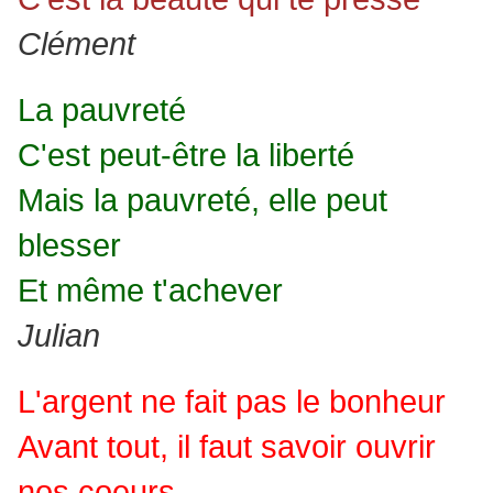
Clément
La pauvreté
C'est peut-être la liberté
Mais la pauvreté, elle peut
blesser
Et même t'achever
Julian
L'argent ne fait pas le bonheur
Avant tout, il faut savoir ouvrir
nos coeurs