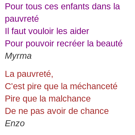
Pour tous ces enfants dans la
pauvreté
Il faut vouloir les aider
Pour pouvoir recréer la beauté
Myrma
La pauvreté,
C'est pire que la méchanceté
Pire que la malchance
De ne pas avoir de chance
Enzo