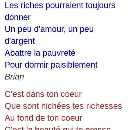
Les riches pourraient toujours
donner
Un peu d'amour, un peu
d'argent
Abattre la pauvreté
Pour dormir paisiblement
Brian
C'est dans ton coeur
Que sont nichées tes richesses
Au fond de ton coeur
C'est la beauté qui te presse