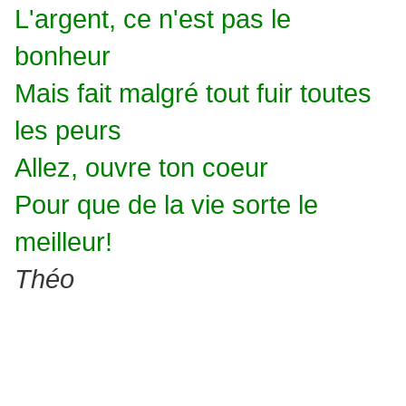
L'argent, ce n'est pas le
bonheur
Mais fait malgré tout fuir toutes
les peurs
Allez, ouvre ton coeur
Pour que de la vie sorte le
meilleur!
Théo