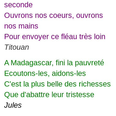
seconde
Ouvrons nos coeurs, ouvrons
nos mains
Pour envoyer ce fléau très loin
Titouan
A Madagascar, fini la pauvreté
Ecoutons-les, aidons-les
C'est la plus belle des richesses
Que d'abattre leur tristesse
Jules