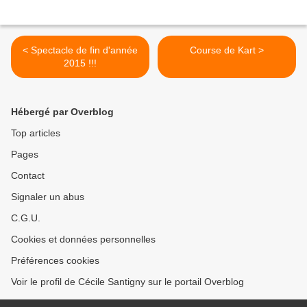
< Spectacle de fin d'année
Course de Kart >
2015 !!!
Hébergé par Overblog
Top articles
Pages
Contact
Signaler un abus
C.G.U.
Cookies et données personnelles
Préférences cookies
Voir le profil de Cécile Santigny sur le portail Overblog