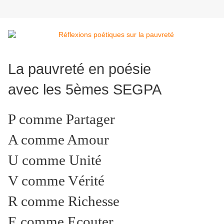
La pauvreté en poésie
avec les 5èmes SEGPA
P comme Partager
A comme Amour
U comme Unité
V comme Vérité
R comme Richesse
E comme Ecouter