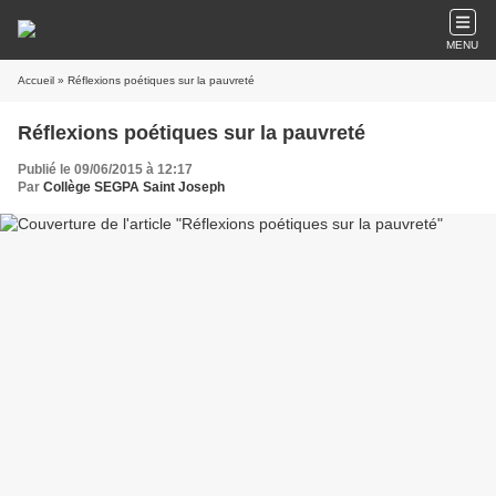
MENU
Accueil
» Réflexions poétiques sur la pauvreté
Réflexions poétiques sur la pauvreté
Publié le 09/06/2015 à 12:17
Par
Collège SEGPA Saint Joseph