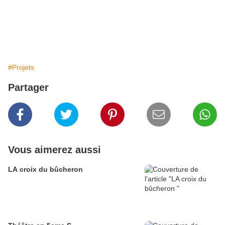
#Projets
Partager
Vous aimerez aussi
LA croix du bûcheron