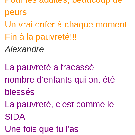
peurs
Un vrai enfer à chaque moment
Fin à la pauvreté!!!
Alexandre
La pauvreté a fracassé
nombre d'enfants qui ont été
blessés
La pauvreté, c'est comme le
SIDA
Une fois que tu l'as