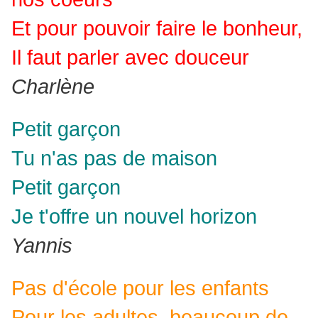
Et pour pouvoir faire le bonheur,
Il faut parler avec douceur
Charlène
Petit garçon
Tu n'as pas de maison
Petit garçon
Je t'offre un nouvel horizon
Yannis
Pas d'école pour les enfants
Pour les adultes, beaucoup de