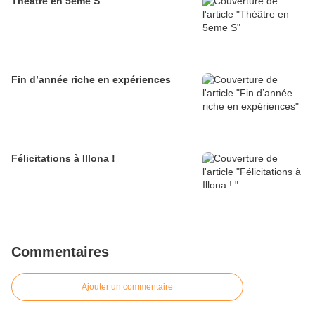
Théâtre en 5eme S
Fin d’année riche en expériences
Félicitations à Illona !
Commentaires
Ajouter un commentaire