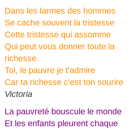
Dans les larmes des hommes
Se cache souvent la tristesse
Cette tristesse qui assomme
Qui peut vous donner toute la
richesse
Toi, le pauvre je t'admire
Car ta richesse c'est ton sourire
Victoria
La pauvreté bouscule le monde
Et les enfants pleurent chaque