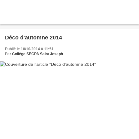
Déco d'automne 2014
Publié le 10/10/2014 à 11:51
Par
Collège SEGPA Saint Joseph