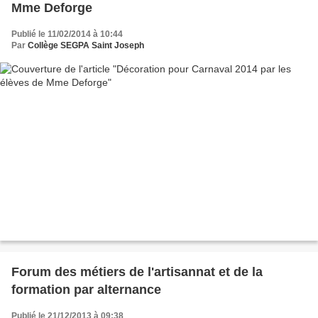
Mme Deforge
Publié le 11/02/2014 à 10:44
Par
Collège SEGPA Saint Joseph
Forum des métiers de l'artisannat et de la
formation par alternance
Publié le 21/12/2013 à 09:38