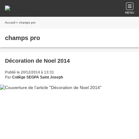
MENU
Accueil
» champs pro
champs pro
Décoration de Noel 2014
Publié le 20/12/2014 à 13:31
Par
Collège SEGPA Saint Joseph