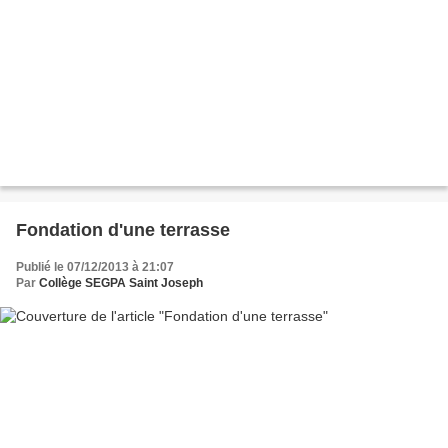
Fondation d'une terrasse
Publié le 07/12/2013 à 21:07
Par
Collège SEGPA Saint Joseph