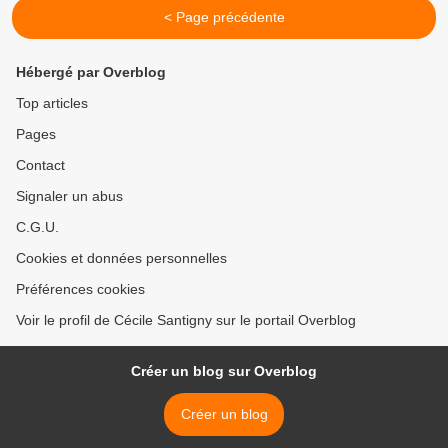
< Page précédente
Hébergé par Overblog
Top articles
Pages
Contact
Signaler un abus
C.G.U.
Cookies et données personnelles
Préférences cookies
Voir le profil de Cécile Santigny sur le portail Overblog
Créer un blog sur Overblog
Créer un blog