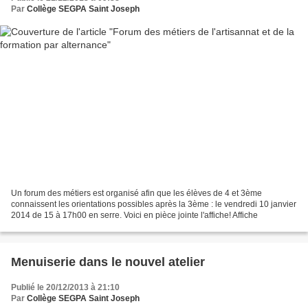
Par
Collège SEGPA Saint Joseph
Un forum des métiers est organisé afin que les élèves de 4 et 3ème
connaissent les orientations possibles après la 3ème : le vendredi 10 janvier
2014 de 15 à 17h00 en serre. Voici en pièce jointe l'affiche! Affiche
Menuiserie dans le nouvel atelier
Publié le 20/12/2013 à 21:10
Par
Collège SEGPA Saint Joseph