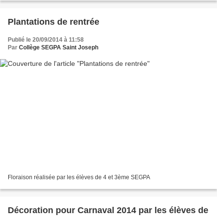
Plantations de rentrée
Publié le 20/09/2014 à 11:58
Par
Collège SEGPA Saint Joseph
Floraison réalisée par les élèves de 4 et 3ème SEGPA
Décoration pour Carnaval 2014 par les élèves de