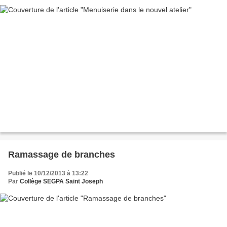
Ramassage de branches
Publié le 10/12/2013 à 13:22
Par
Collège SEGPA Saint Joseph