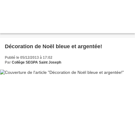
Décoration de Noël bleue et argentée!
Publié le 05/12/2013 à 17:02
Par
Collège SEGPA Saint Joseph