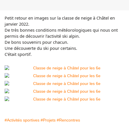
Petit retour en images sur la classe de neige à Châtel en
janvier 2022.
De très bonnes conditions météorologiques qui nous ont
permis de découvrir l’activité ski alpin.
De bons souvenirs pour chacun.
Une découverte du ski pour certains.
C’était sportif.
#Activités sportives
#Projets
#Rencontres