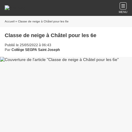
MENU
Accueil
» Classe de neige à Châtel pour les 6e
Classe de neige à Châtel pour les 6e
Publié le 25/05/2022 à 06:43
Par
Collège SEGPA Saint Joseph