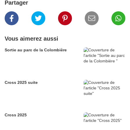
Partager
Vous aimerez aussi
Sortie au parc de la Colombière
Cross 2025 suite
Cross 2025