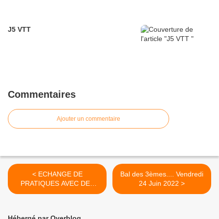
J5 VTT
Commentaires
Ajouter un commentaire
< ECHANGE DE
Bal des 3èmes.... Vendredi
PRATIQUES AVEC DES
24 Juin 2022 >
ELEVES ESPAGNOLS
Hébergé par Overblog