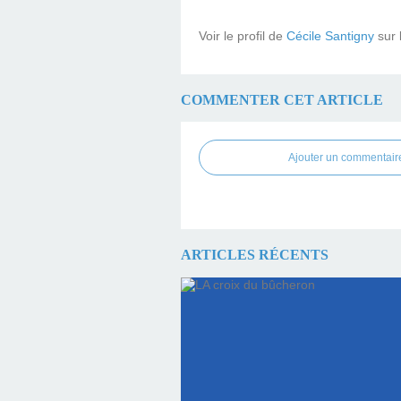
Voir le profil de
Cécile Santigny
sur 
COMMENTER CET ARTICLE
Ajouter un commentair
ARTICLES RÉCENTS