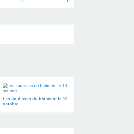
Les coulisses du bâtiment le 10
octobre