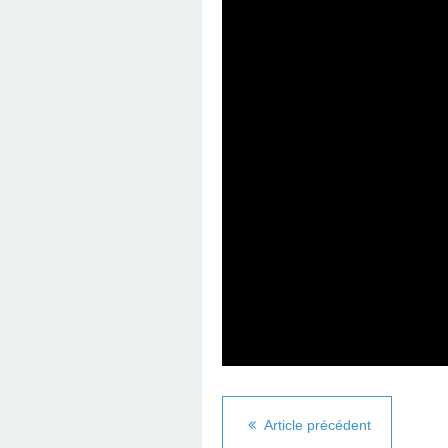
Article précédent