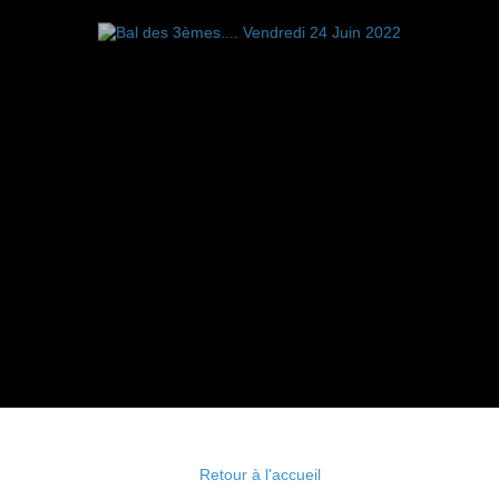
Retour à l'accueil