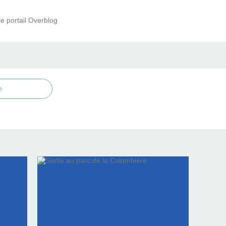
le portail Overblog
e