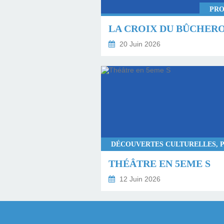
PRO
LA CROIX DU BÛCHER
20 Juin 2026
THÉÂTRE EN 5EME S
12 Juin 2026