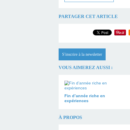
PARTAGER CET ARTICLE
S'inscrire à la newsletter
VOUS AIMEREZ AUSSI :
Fin d’année riche en
expériences
À PROPOS