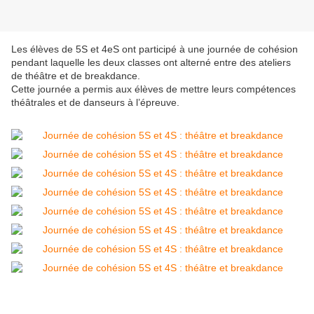
Les élèves de 5S et 4eS ont participé à une journée de cohésion
pendant laquelle les deux classes ont alterné entre des ateliers
de théâtre et de breakdance.
Cette journée a permis aux élèves de mettre leurs compétences
théâtrales et de danseurs à l’épreuve.