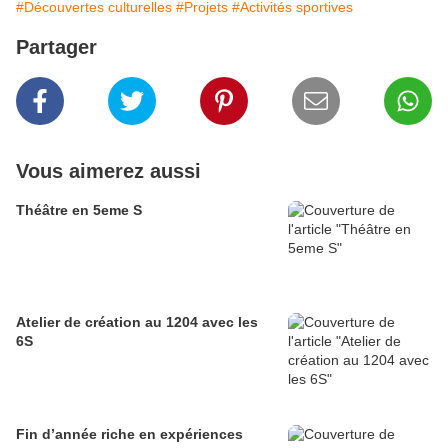
#Découvertes culturelles
#Projets
#Activités sportives
Partager
Vous aimerez aussi
Théâtre en 5eme S
Atelier de création au 1204 avec les
6S
Fin d’année riche en expériences