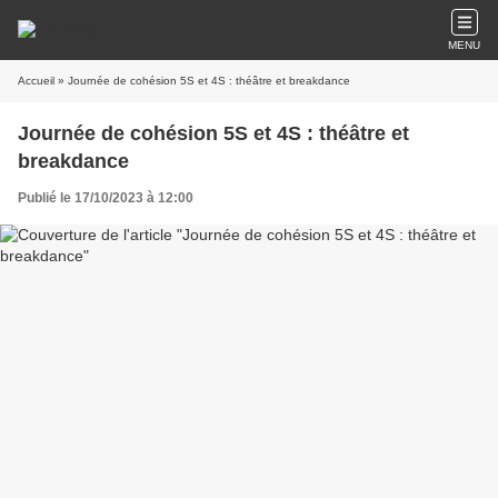
MENU
Accueil
» Journée de cohésion 5S et 4S : théâtre et breakdance
Journée de cohésion 5S et 4S : théâtre et
breakdance
Publié le 17/10/2023 à 12:00