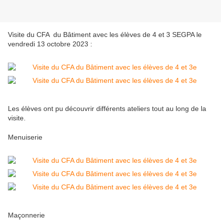
Visite du CFA du Bâtiment avec les élèves de 4 et 3 SEGPA le
vendredi 13 octobre 2023 :
Les élèves ont pu découvrir différents ateliers tout au long de la
visite.
Menuiserie
Maçonnerie