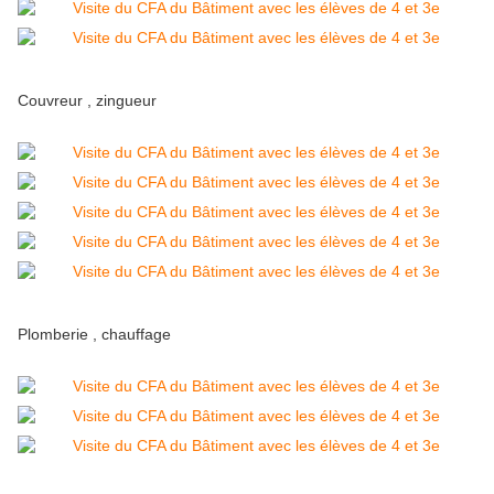
Couvreur , zingueur
Plomberie , chauffage