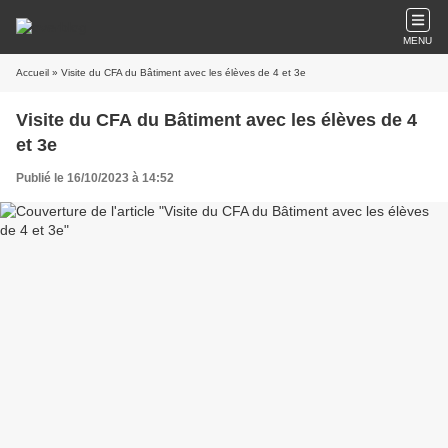
MENU
Accueil
» Visite du CFA du Bâtiment avec les élèves de 4 et 3e
Visite du CFA du Bâtiment avec les élèves de 4
et 3e
Publié le 16/10/2023 à 14:52