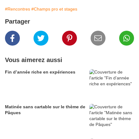
#Rencontres
#Champs pro et stages
Partager
Vous aimerez aussi
Fin d’année riche en expériences
Matinée sans cartable sur le thème de
Pâques