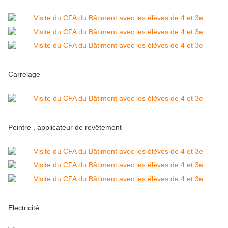
Carrelage
Peintre , applicateur de revêtement
Electricité