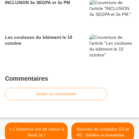
INCLUSION 3e SEGPA et 3e PM
Les coulisses du bâtiment le 10
octobre
Commentaires
Ajouter un commentaire
< L'Automne est de retour à
Journée de cohésion 5S et
Saint Jo !
4S : théâtre et breakdance