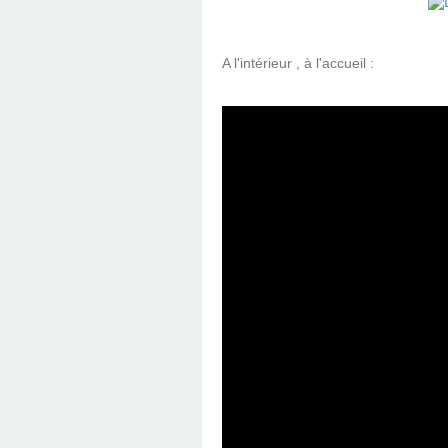
A l'intérieur , à l'accueil :