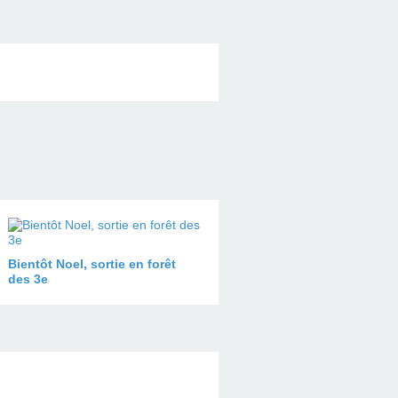
Bientôt Noel, sortie en forêt
des 3e