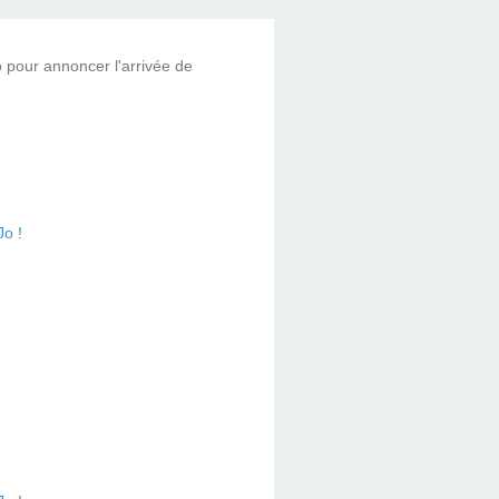
 pour annoncer l'arrivée de