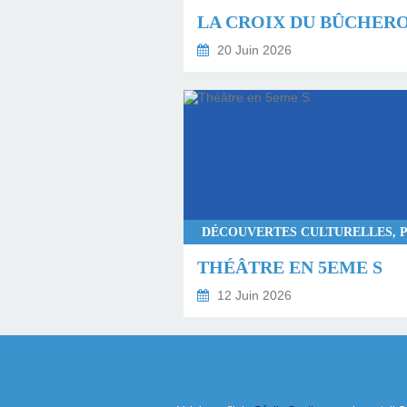
LA CROIX DU BÛCHER
20 Juin 2026
THÉÂTRE EN 5EME S
12 Juin 2026