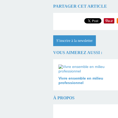
PARTAGER CET ARTICLE
S'inscrire à la newsletter
VOUS AIMEREZ AUSSI :
Vivre ensemble en milieu
professionnel
À PROPOS