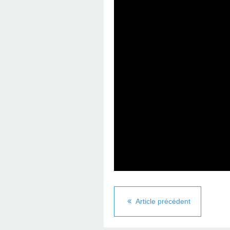
Article précédent