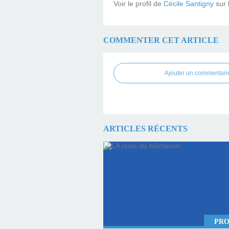
Voir le profil de
Cécile Santigny
sur 
COMMENTER CET ARTICLE
Ajouter un commentair
ARTICLES RÉCENTS
PRO