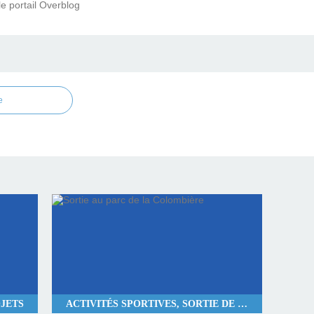
le portail Overblog
e
JETS
ACTIVITÉS SPORTIVES, SORTIE DE COHÉSION