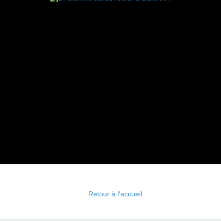
Retour à l'accueil