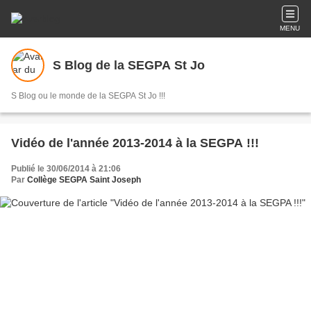
MENU
S Blog de la SEGPA St Jo
S Blog ou le monde de la SEGPA St Jo !!!
Vidéo de l'année 2013-2014 à la SEGPA !!!
Publié le 30/06/2014 à 21:06
Par
Collège SEGPA Saint Joseph