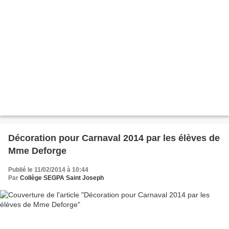
Décoration pour Carnaval 2014 par les élèves de
Mme Deforge
Publié le 11/02/2014 à 10:44
Par
Collège SEGPA Saint Joseph