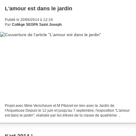
L'amour est dans le jardin
Publié le 20/06/2014 à 12:19
Par
Collège SEGPA Saint Joseph
Projet avec Mme Verscheure et M Pitoizet en lien avec le Jardin de
l'Arquebuse Depuis le 12 juin et jusqu'au 7 septembre, l'exposition "L'amour
est dans le jardin", réalisée par les élèves de la classe de quatrième ...