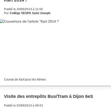
Kart 2014 !
Publié le 20/06/2014 à 11:56
Par
Collège SEGPA Saint Joseph
Course de Kart pour les 4èmes
Visite des entrepôts Bus/Tram à Dijon 6eS
Publié le 03/06/2014 à 09:01