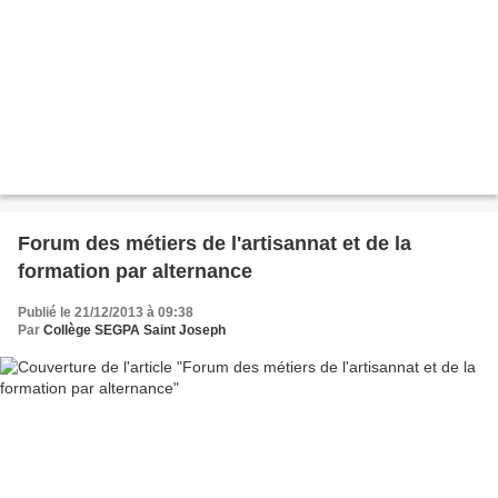
Forum des métiers de l'artisannat et de la
formation par alternance
Publié le 21/12/2013 à 09:38
Par
Collège SEGPA Saint Joseph