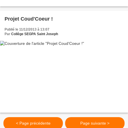
Projet Coud'Coeur !
Publié le 11/12/2013 à 13:07
Par
Collège SEGPA Saint Joseph
< Page précédente
Page suivante >