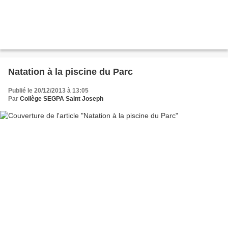
Natation à la piscine du Parc
Publié le 20/12/2013 à 13:05
Par
Collège SEGPA Saint Joseph