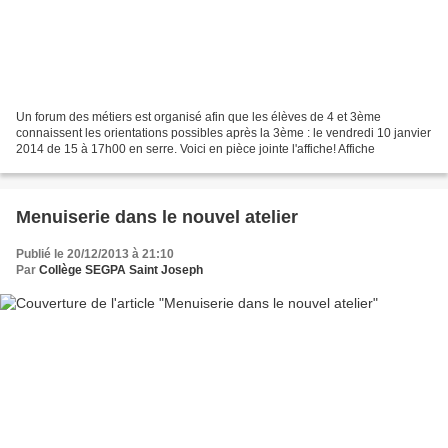
Un forum des métiers est organisé afin que les élèves de 4 et 3ème
connaissent les orientations possibles après la 3ème : le vendredi 10 janvier
2014 de 15 à 17h00 en serre. Voici en pièce jointe l'affiche! Affiche
Menuiserie dans le nouvel atelier
Publié le 20/12/2013 à 21:10
Par
Collège SEGPA Saint Joseph