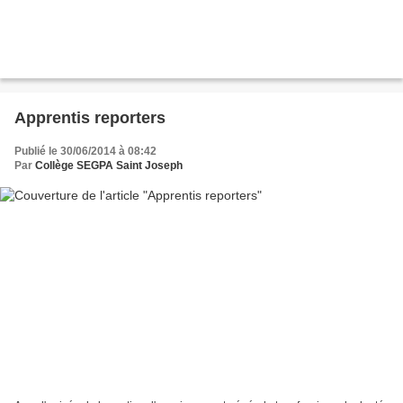
Apprentis reporters
Publié le 30/06/2014 à 08:42
Par
Collège SEGPA Saint Joseph