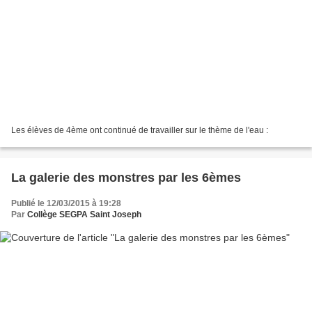
Les élèves de 4ème ont continué de travailler sur le thème de l'eau :
La galerie des monstres par les 6èmes
Publié le 12/03/2015 à 19:28
Par
Collège SEGPA Saint Joseph