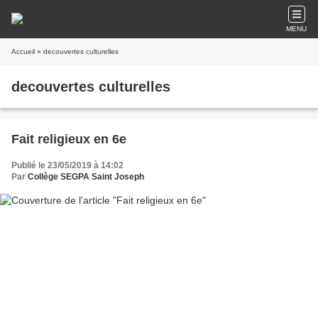
MENU
Accueil
» decouvertes culturelles
decouvertes culturelles
Fait religieux en 6e
Publié le 23/05/2019 à 14:02
Par
Collège SEGPA Saint Joseph