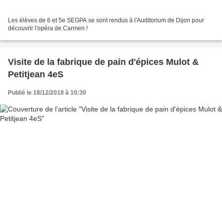
Les élèves de 6 et 5e SEGPA se sont rendus à l'Auditorium de Dijon pour
découvrir l'opéra de Carmen !
Visite de la fabrique de pain d'épices Mulot &
Petitjean 4eS
Publié le 18/12/2018 à 10:30