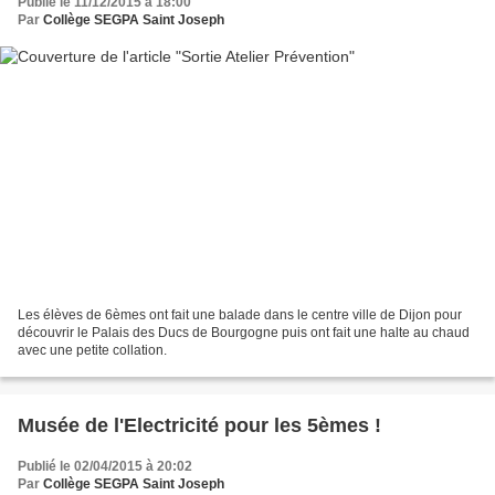
Publié le 11/12/2015 à 18:00
Par
Collège SEGPA Saint Joseph
Les élèves de 6èmes ont fait une balade dans le centre ville de Dijon pour
découvrir le Palais des Ducs de Bourgogne puis ont fait une halte au chaud
avec une petite collation.
Musée de l'Electricité pour les 5èmes !
Publié le 02/04/2015 à 20:02
Par
Collège SEGPA Saint Joseph