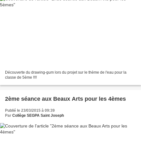
Découverte du drawing-gum lors du projet sur le thème de l'eau pour la
classe de 5ème !!!!
2ème séance aux Beaux Arts pour les 4èmes
Publié le 23/03/2015 à 09:39
Par
Collège SEGPA Saint Joseph